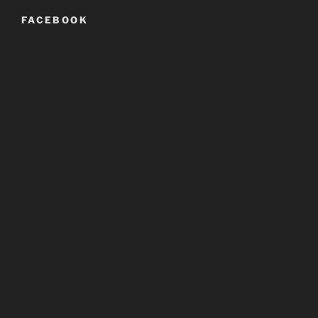
FACEBOOK