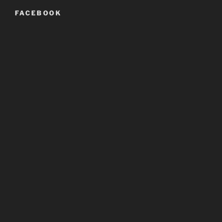
FACEBOOK