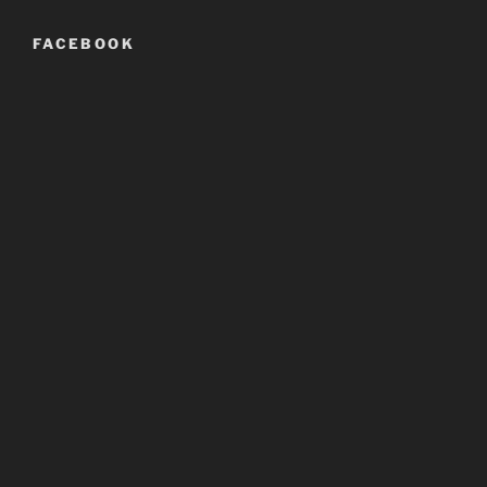
FACEBOOK