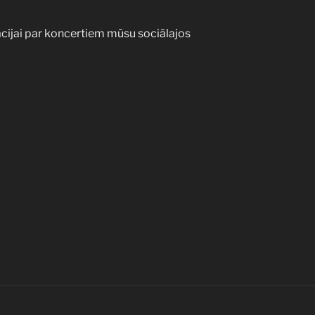
cijai par koncertiem mūsu sociālajos