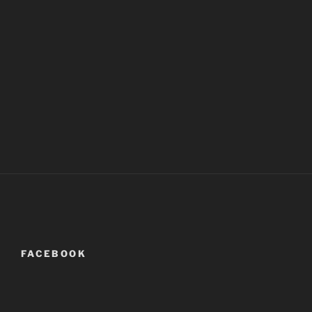
FACEBOOK