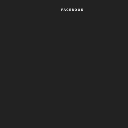
FACEBOOK