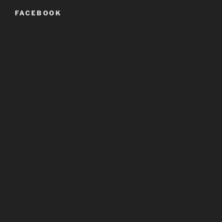
FACEBOOK