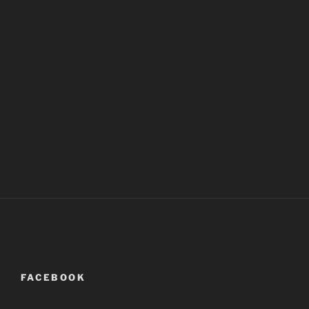
FACEBOOK